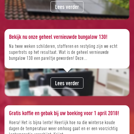
Lees verder
Bekijk nu onze geheel vernieuwde bungalow 130!
Na twee weken schilderen, stofferen en restyling zijn we echt
supertrots op het resultaat. Wat is de geheel vernieuwde
bungalow 130 een pareltje geworden! Deze...
Lees verder
Gratis koffie en gebak bij uw boeking voor 1 april 2018!
Hoera! Het is bijna lente! Heerlijk hoe na die winterse koude
dagen de temperatuur weer omhoog gaat en er een voorzichtig