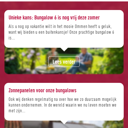
Unieke kans: Bungalow 6 is nog vrij deze zomer
Als u nog op vakantie wilt in het mooie Ommen heeft u geluk,
want wij bieden u een buitenkansje! Onze prachtige bungalow 6
is...
Lees verder
Zonnepanelen voor onze bungalows
Ook wij denken regelmatig na over hoe we zo duurzaam mogelijk
kunnen ondernemen. In de wereld waarin we nu leven moeten we
met zijn...