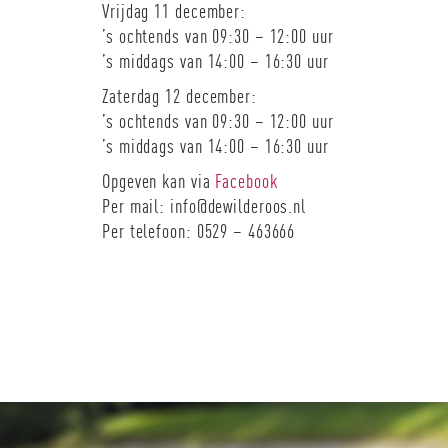
Vrijdag 11 december:
’s ochtends van 09:30 – 12:00 uur
’s middags van 14:00 – 16:30 uur
Zaterdag 12 december:
’s ochtends van 09:30 – 12:00 uur
’s middags van 14:00 – 16:30 uur
Opgeven kan via
Facebook
Per mail: info@dewilderoos.nl
Per telefoon: 0529 – 463666