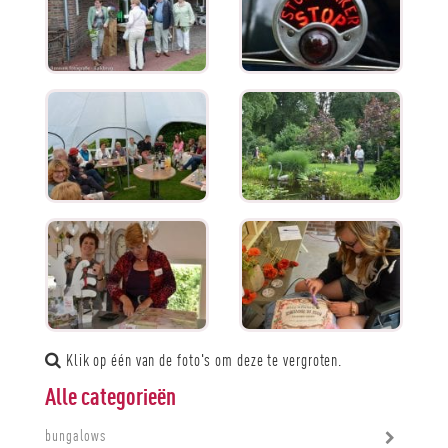
Klik op één van de foto's om deze te vergroten.
Alle categorieën
bungalows