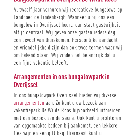
Al twaalf jaar verhuren wij recreatieve bungalows op
Landgoed de Lindenbergh. Wanneer u bij ons een
bungalow in Overijssel huurt, dan staat gastvrijheid
altijd centraal. Wij geven onze gasten iedere dag
een gevoel van thuiskomen. Persoonlijke aandacht
en vriendelijkheid zijn dan ook twee termen waar wij
om bekend staan. Wij vinden het belangrijk dat u
een fijne vakantie beleeft.
Arrangementen in ons
bungalowpark
in
Overijssel
In ons bungalowpark Overijssel bieden wij diverse
arrangementen
aan. Zo kunt u uw bezoek aan
vakantiepark De Wilde Roos bijvoorbeeld uitbreiden
met een bezoek aan de sauna. Ook kunt u profiteren
van opgemaakte bedden bij aankomst, een lekkere
fles wijn en een gift bag. Hiernaast kunt u