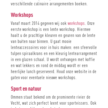
verschillende culinaire arrangementen boeken.
Workshops
Vanaf maart 2014 gegeven wij ook
workshops
. Onze
eerste workshop is een lente workshop. Hiermee
haalt u de prachtige kleuren en geuren van de lente
van buiten naar binnen. U gaat mooie
lenteaccessoires voor in huis maken: een sfeervolle
tulpen spiraalkrans en een kleurig lentearrangement
in een glazen schaal. U wordt ontvangen met koffie
en wat lekkers en rond de middag wordt er een
heerlijke lunch geserveerd. Houd onze website in de
gaten voor eventuele nieuwe workshops.
Sport en natuur
Ommen staat bekend om de prominente rivier de
Vecht, wat zich perfect leent voor sportvissers. Ook