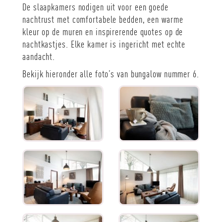
De slaapkamers nodigen uit voor een goede
nachtrust met comfortabele bedden, een warme
kleur op de muren en inspirerende quotes op de
nachtkastjes. Elke kamer is ingericht met echte
aandacht.
Bekijk hieronder alle foto’s van bungalow nummer 6.