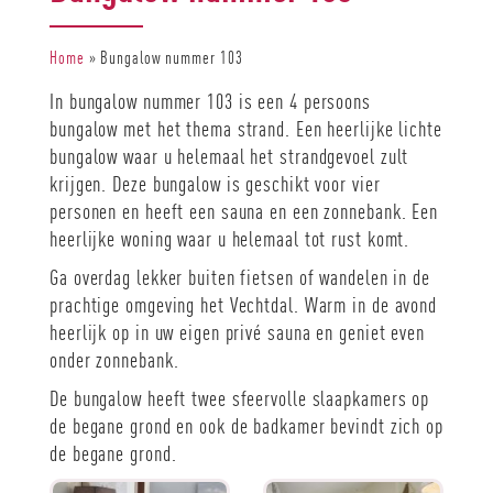
Home
»
Bungalow nummer 103
In bungalow nummer 103 is een 4 persoons
bungalow met het thema strand. Een heerlijke lichte
bungalow waar u helemaal het strandgevoel zult
krijgen. Deze bungalow is geschikt voor vier
personen en heeft een sauna en een zonnebank. Een
heerlijke woning waar u helemaal tot rust komt.
Ga overdag lekker buiten fietsen of wandelen in de
prachtige omgeving het Vechtdal. Warm in de avond
heerlijk op in uw eigen privé sauna en geniet even
onder zonnebank.
De bungalow heeft twee sfeervolle slaapkamers op
de begane grond en ook de badkamer bevindt zich op
de begane grond.